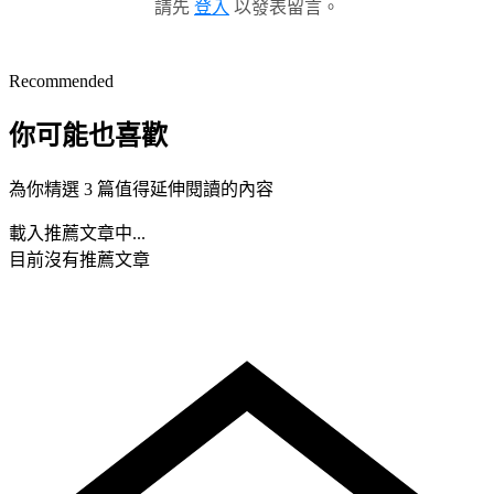
請先
登入
以發表留言。
Recommended
你可能也喜歡
為你精選 3 篇值得延伸閱讀的內容
載入推薦文章中...
目前沒有推薦文章