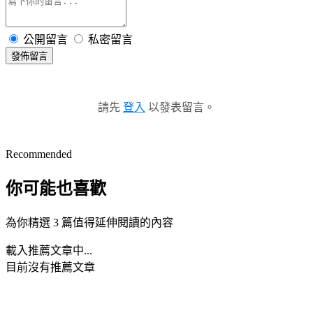
公開留言
私密留言
發佈留言
請先
登入
以發表留言。
Recommended
你可能也喜歡
為你精選 3 篇值得延伸閱讀的內容
載入推薦文章中...
目前沒有推薦文章