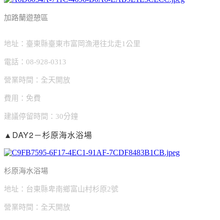
加路蘭遊憩區
地址：臺東縣臺東市富岡漁港往北走1公里
電話：08-928-0313
營業時間：全天開放
費用：免費
建議停留時間：30分鐘
▲DAY2－杉原海水浴場
杉原海水浴場
地址：台東縣卑南鄉富山村杉原2號
營業時間：全天開放