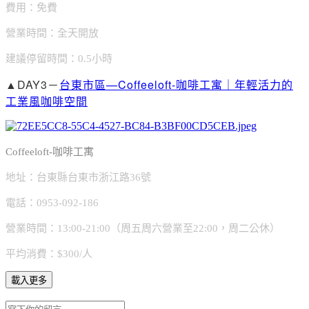
費用：免費
營業時間：全天開放
建議停留時間：0.5小時
▲DAY3－
台東市區—Coffeeloft-咖啡工寓｜年輕活力的
工業風咖啡空間
Coffeeloft-咖啡工寓
地址：台東縣台東市浙江路36號
電話：0953-092-186
營業時間：13:00-21:00（周五周六營業至22:00，周二公休）
平均消費：$300/人
載入更多