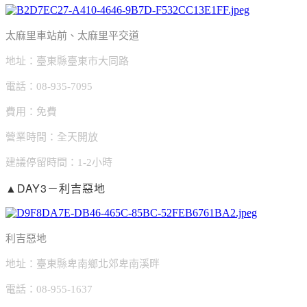
太麻里車站前、太麻里平交道
地址：臺東縣臺東市大同路
電話：08-935-7095
費用：免費
營業時間：全天開放
建議停留時間：1-2小時
▲DAY3－利吉惡地
利吉惡地
地址：臺東縣卑南鄉北郊卑南溪畔
電話：08-955-1637