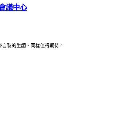
際會議中心
小麥自製的生麵，同樣值得期待。