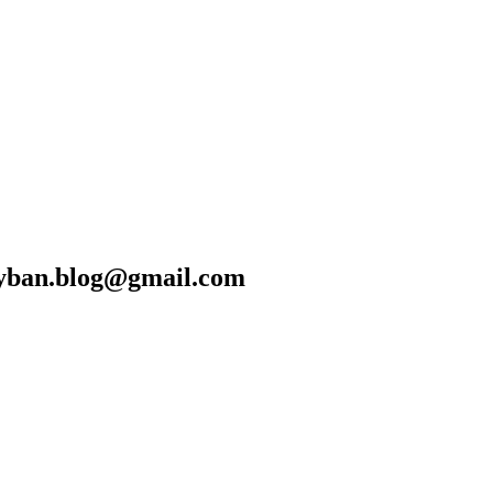
blog@gmail.com