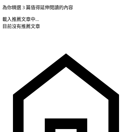
為你精選 3 篇值得延伸閱讀的內容
載入推薦文章中...
目前沒有推薦文章