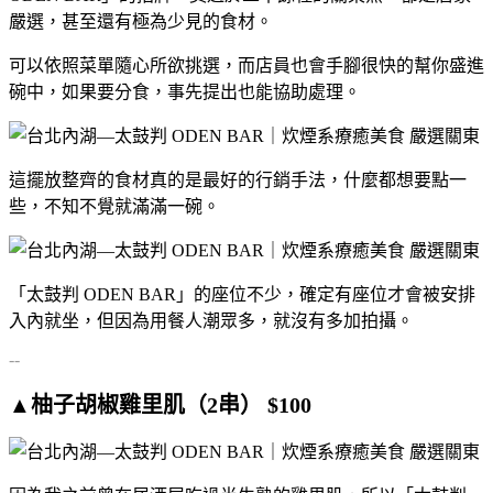
嚴選，甚至還有極為少見的食材。
可以依照菜單隨心所欲挑選，而店員也會手腳很快的幫你盛進
碗中，如果要分食，事先提出也能協助處理。
這擺放整齊的食材真的是最好的行銷手法，什麼都想要點一
些，不知不覺就滿滿一碗。
「太鼓判 ODEN BAR」的座位不少，確定有座位才會被安排
入內就坐，但因為用餐人潮眾多，就沒有多加拍攝。
--
▲柚子胡椒雞里肌（2串） $100