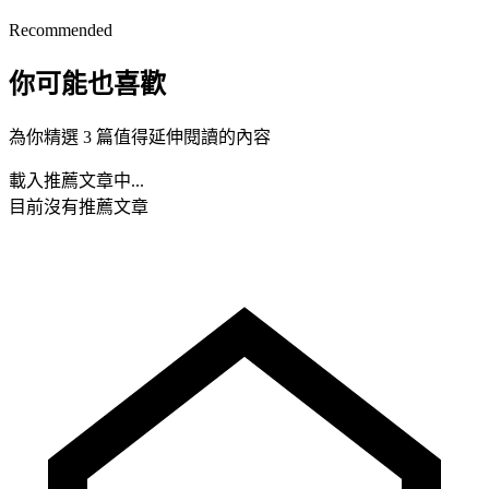
Recommended
你可能也喜歡
為你精選 3 篇值得延伸閱讀的內容
載入推薦文章中...
目前沒有推薦文章