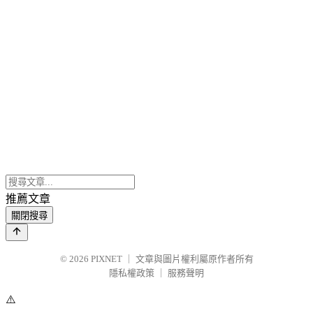
推薦文章
關閉搜尋
© 2026
PIXNET
｜
文章與圖片權利屬原作者所有
隱私權政策
｜
服務聲明
⚠️