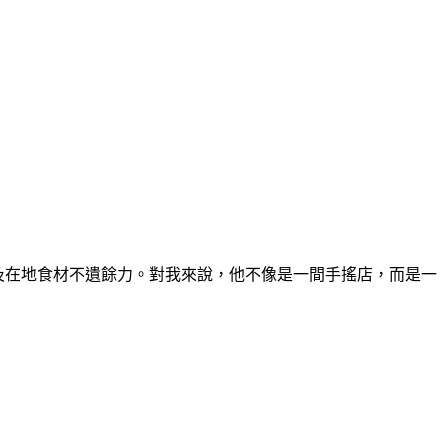
全及在地食材不遺餘力。對我來說，他不像是一間手搖店，而是一