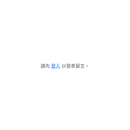
請先
登入
以發表留言。