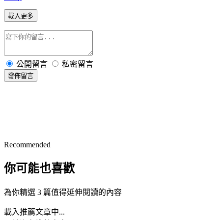
載入更多
公開留言
私密留言
發佈留言
Recommended
你可能也喜歡
為你精選 3 篇值得延伸閱讀的內容
載入推薦文章中...