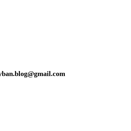
blog@gmail.com