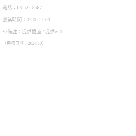
電話：03-522-8587
營業時間：07:00-21:00
※備註：提供插座 / 提供wifi
（用餐日期：2024/10）