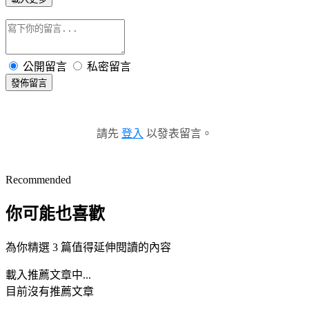
公開留言
私密留言
發佈留言
請先
登入
以發表留言。
Recommended
你可能也喜歡
為你精選 3 篇值得延伸閱讀的內容
載入推薦文章中...
目前沒有推薦文章