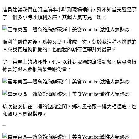
店員建議我們在開店前半小時到現場候補，殊不知當天還是等
了一個多小時才順利入座，其超人氣可見一斑。
順利等到位置後，點餐又要再排隊一次，對於我這種不排隊的
人來說真是夠折騰的，也讓我的期待值攀升到最高。
除了菜單上的熱炒外，也可以針對現場的漁獲點餐，店員會根
據喜好跟人數推薦菜色跟份量。
這次被安排在二樓的包廂空間，鄉村風格跟一樓大相徑庭，也
和熱炒不是很搭嘎。
--