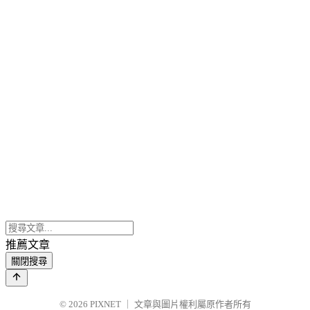
推薦文章
關閉搜尋
© 2026
PIXNET
｜
文章與圖片權利屬原作者所有