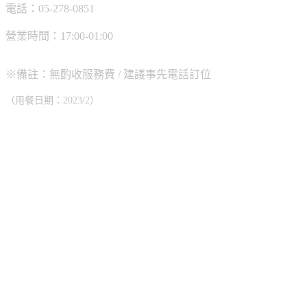
電話：05-278-0851
營業時間：17:00-01:00
※備註：無酌收服務費 / 建議事先電話訂位
（用餐日期：2023/2）