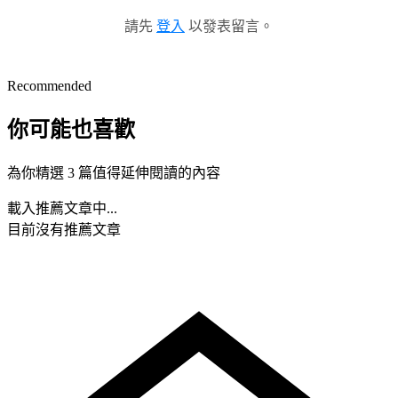
請先
登入
以發表留言。
Recommended
你可能也喜歡
為你精選 3 篇值得延伸閱讀的內容
載入推薦文章中...
目前沒有推薦文章