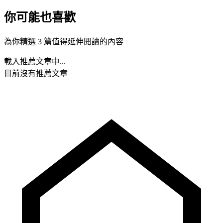
你可能也喜歡
為你精選 3 篇值得延伸閱讀的內容
載入推薦文章中...
目前沒有推薦文章