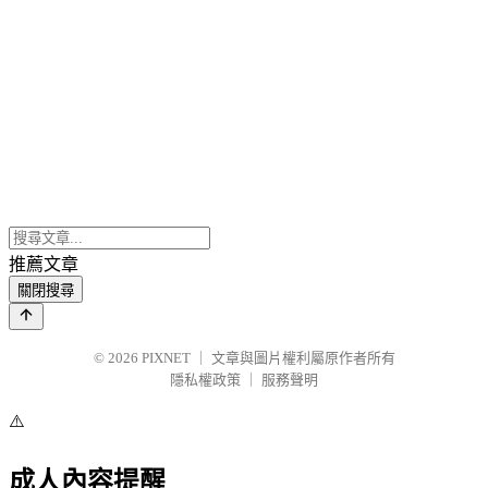
推薦文章
關閉搜尋
© 2026
PIXNET
｜
文章與圖片權利屬原作者所有
隱私權政策
｜
服務聲明
⚠️
成人內容提醒