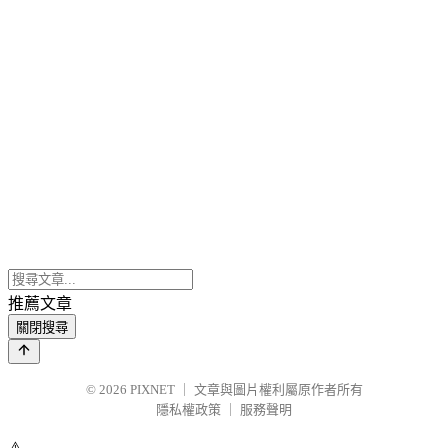
推薦文章
關閉搜尋
© 2026
PIXNET
｜
文章與圖片權利屬原作者所有
隱私權政策
｜
服務聲明
⚠️