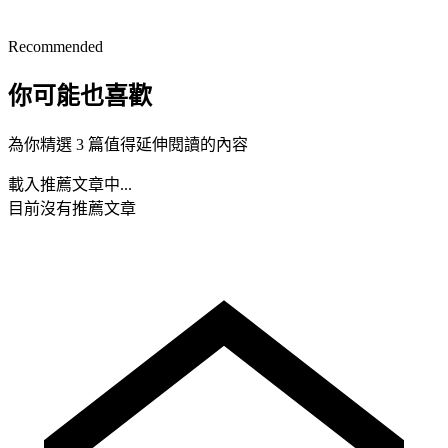
Recommended
你可能也喜歡
為你精選 3 篇值得延伸閱讀的內容
載入推薦文章中...
目前沒有推薦文章