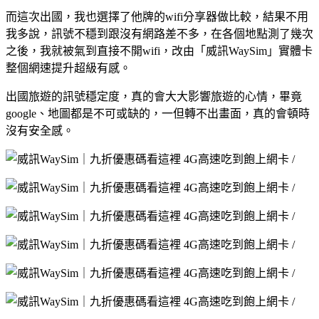
而這次出國，我也選擇了他牌的wifi分享器做比較，結果不用
我多說，訊號不穩到跟沒有網路差不多，在各個地點測了幾次
之後，我就被氣到直接不開wifi，改由「威訊WaySim」實體卡
整個網速提升超級有感。
出國旅遊的訊號穩定度，真的會大大影響旅遊的心情，畢竟
google、地圖都是不可或缺的，一但轉不出畫面，真的會頓時
沒有安全感。