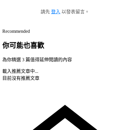
請先
登入
以發表留言。
Recommended
你可能也喜歡
為你精選 3 篇值得延伸閱讀的內容
載入推薦文章中...
目前沒有推薦文章