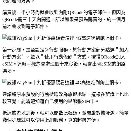
決問題的方案。
購買後，半小時內就會收到內附QRcode的電子郵件，但因為
QRcode需三十天內開通，所以如果是預先購買的，約一個月
前才會收到電子郵件。
第一步驟，是至設定＞行動服務，於行動方案部分點選＂加入
行動方案＂，並以＂使用行動條碼＂方式，掃描QRcode加入
eSIM。這時手機約會處理個十來秒後，就會出現eSIM的網路
選項。.
建議將原本預設的行動標籤改為旅遊地點，這樣在辨識上也比
較直覺，能清楚知道自己使用的是哪張SIM卡。
抵達旅遊地之後，就可以開啟此號碼，並開啟數據漫遊，簡單
幾個步驟就可以使用上網服務，真的超級方便。