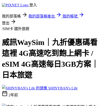
登入
我的部落格
我的部落格後台
我的帳號
登出
/SIM卡
國外旅遊
威訊WaySim｜九折優惠碼看
這裡 4G高速吃到飽上網卡 /
eSIM 4G高速每日3GB方案｜
日本旅遊
SHINYBAN's Life
2年前