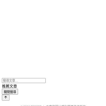
推薦文章
關閉搜尋