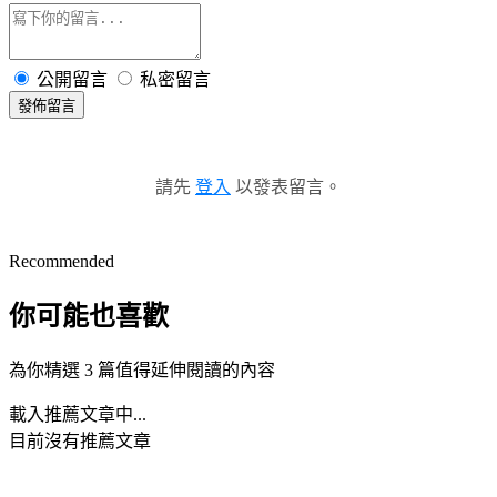
公開留言
私密留言
發佈留言
請先
登入
以發表留言。
Recommended
你可能也喜歡
為你精選 3 篇值得延伸閱讀的內容
載入推薦文章中...
目前沒有推薦文章