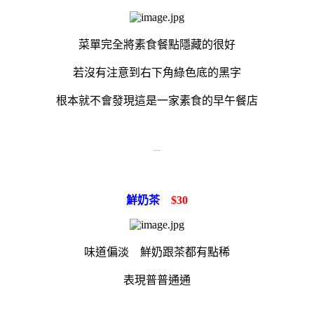
菜單完全將素食餐點隱藏的很好
若沒有注意到右下角綠色底的黑字
根本就不會發現這是一家素食的早午餐店
--
鮮奶茶
$30
味道偏淡 鮮奶跟茶都有點稀
表現普普通通