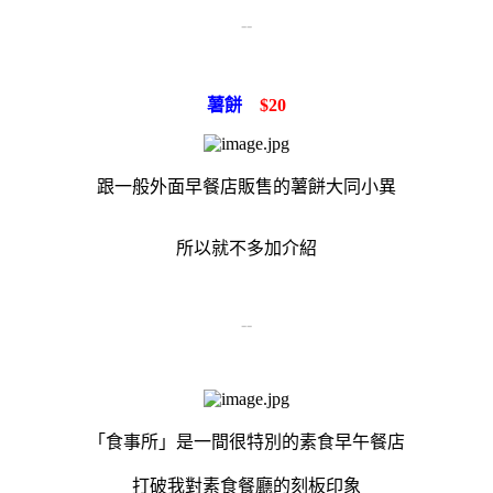
--
薯餅
$20
跟一般外面早餐店販售的薯餅大同小異
所以就不多加介紹
--
「食事所」是一間很特別的素食早午餐店
打破我對素食餐廳的刻板印象