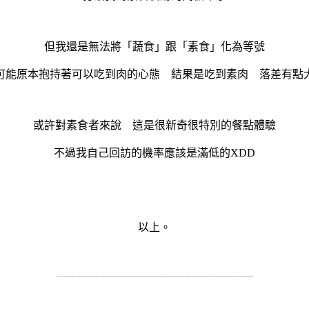
但我還是無法將「蔬食」跟「素食」化為等號
可能原本抱持著可以吃到肉的心態 結果是吃到素肉 落差有點
或許對素食者來說 這是很新奇很特別的餐點體驗
不過我自己回訪的機率應該是滿低的XDD
以上。
---------------------------------------------------------