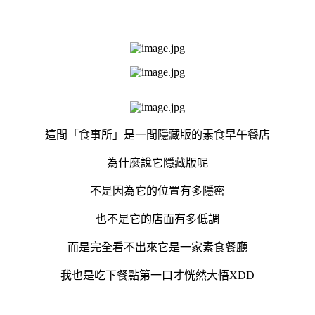
這間「食事所」是一間隱藏版的素食早午餐店
為什麼說它隱藏版呢
不是因為它的位置有多隱密
也不是它的店面有多低調
而是完全看不出來它是一家素食餐廳
我也是吃下餐點第一口才恍然大悟XDD