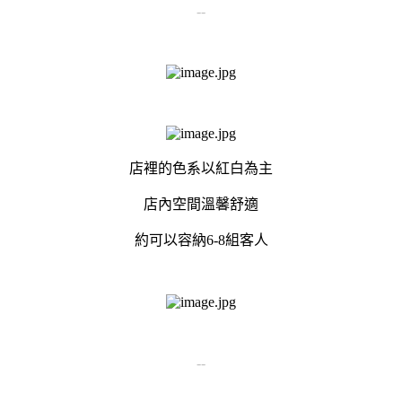
--
店裡的色系以紅白為主
店內空間溫馨舒適
約可以容納6-8組客人
--