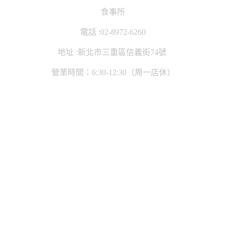
食事所
電話 :02-8972-6260
地址 :新北市三重區信義街74號
營業時間：6:30-12:30（周一店休）