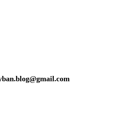
blog@gmail.com