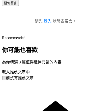
發佈留言
請先
登入
以發表留言。
Recommended
你可能也喜歡
為你精選 3 篇值得延伸閱讀的內容
載入推薦文章中...
目前沒有推薦文章