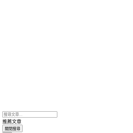
推薦文章
關閉搜尋