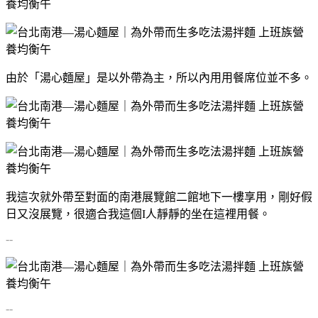
由於「湯心麵屋」是以外帶為主，所以內用用餐席位並不多。
我這次就外帶至對面的南港展覽館二館地下一樓享用，剛好假
日又沒展覽，很適合我這個I人靜靜的坐在這裡用餐。
--
--