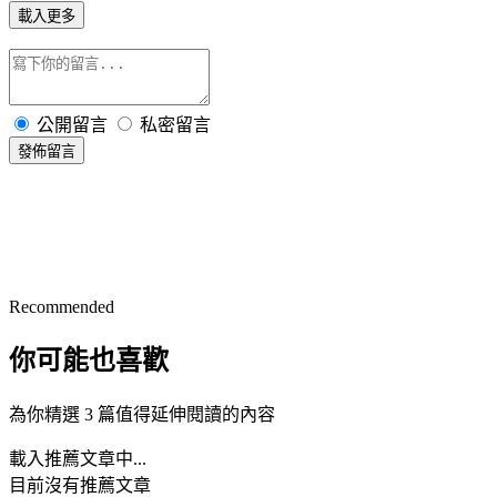
載入更多
公開留言
私密留言
發佈留言
Recommended
你可能也喜歡
為你精選 3 篇值得延伸閱讀的內容
載入推薦文章中...
目前沒有推薦文章