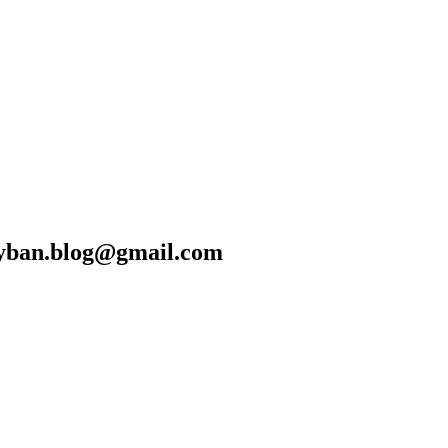
blog@gmail.com