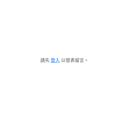
請先
登入
以發表留言。