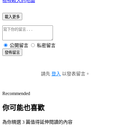
檢視較大的地圖
載入更多
公開留言
私密留言
發佈留言
請先
登入
以發表留言。
Recommended
你可能也喜歡
為你精選 3 篇值得延伸閱讀的內容