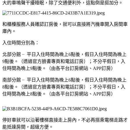
大的車鳴聲干擾睡眠，除了交通便利外，這點倒是挺加分。
和櫃檯服務人員確認訂房後，就可以直接將汽機車開入房間車
庫內。
入住時間分別為：
北部分館 ╴平日入住時間為晚上6點後，假日入住時間為晚上
9點後。（透過官方臉書專頁和電話訂房）；不分平假日，入
住時間為晚上9點後。（由各平台訂房網站、APP訂房）
南部分館 ╴平日入住時間為晚上6點後，假日入住時間為晚上
8點後。（透過官方臉書專頁和電話訂房）；不分平假日，入
住時間為晚上8點後。（由各平台訂房網站、APP訂房）
停好車就可以沿著樓梯直接走上房內，不必再搭乘電梯走路才
能抵達房間，超級方便。