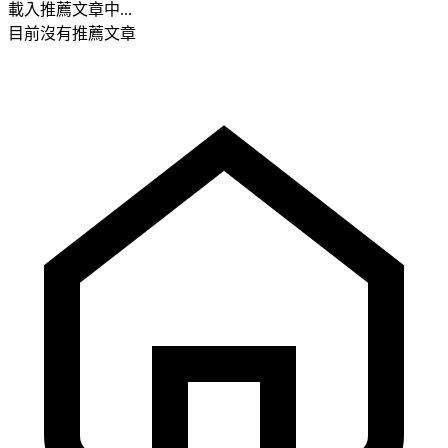
載入推薦文章中...
目前沒有推薦文章