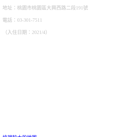
地址：桃園市桃園區大興西路二段191號
電話：03-301-7511
（入住日期：2021/4）