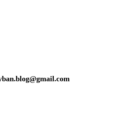
blog@gmail.com