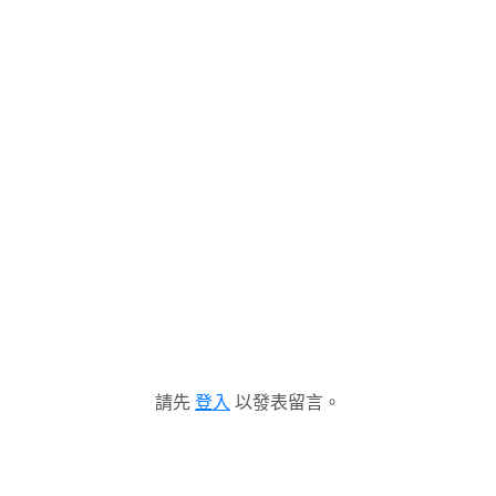
請先
登入
以發表留言。