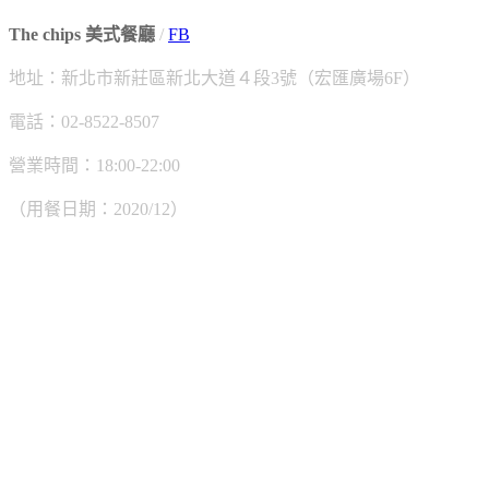
The chips 美式餐廳
/
FB
地址：新北市新莊區新北大道４段3號（宏匯廣場6F）
電話：02-8522-8507
營業時間：18:00-22:00
（用餐日期：2020/12）