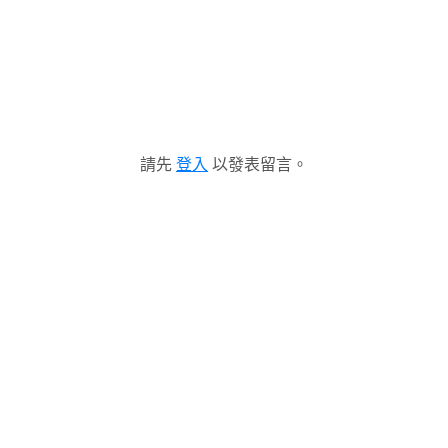
請先
登入
以發表留言。