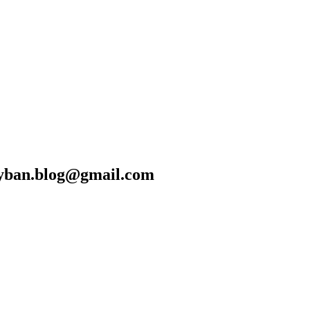
blog@gmail.com